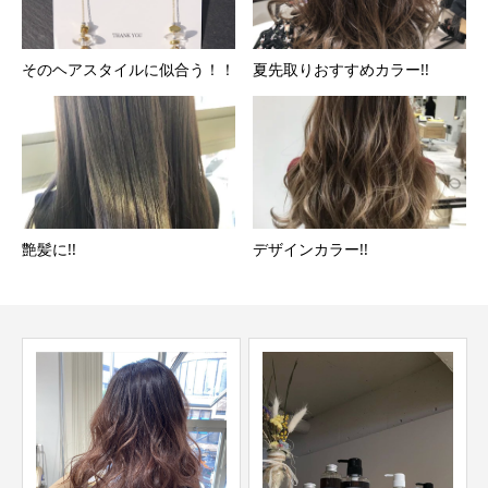
そのヘアスタイルに似合う！！
夏先取りおすすめカラー!!
艶髪に!!
デザインカラー!!