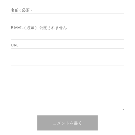
名前 ( 必須 )
E-MAIL ( 必須 ) - 公開されません -
URL