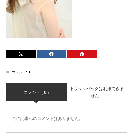
コメント:
0
トラックバックは利用できま
コメント ( 0 )
せん。
この記事へのコメントはありません。