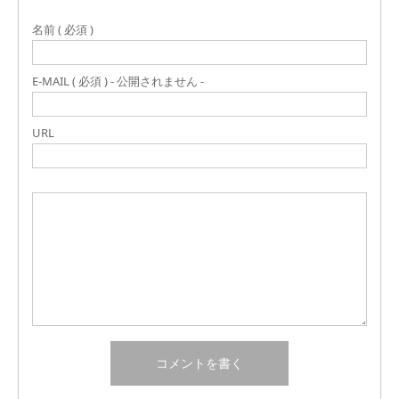
名前 ( 必須 )
E-MAIL ( 必須 ) - 公開されません -
URL