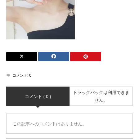
コメント:
0
トラックバックは利用できま
コメント ( 0 )
せん。
この記事へのコメントはありません。