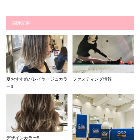
関連記事
夏おすすめバレイヤージュカラ
ファスティング情報
ー!!
デザインカラー!!