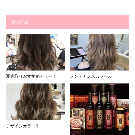
関連記事
夏先取りおすすめカラー!!
メンテナンスカラー♪♪
デザインカラー!!