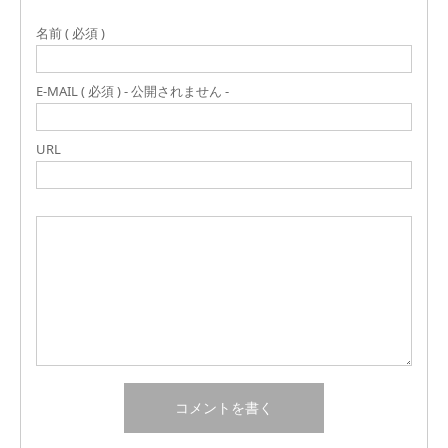
名前 ( 必須 )
E-MAIL ( 必須 ) - 公開されません -
URL