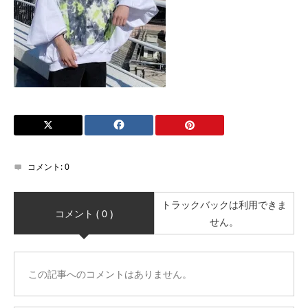
コメント:
0
トラックバックは利用できま
コメント ( 0 )
せん。
この記事へのコメントはありません。