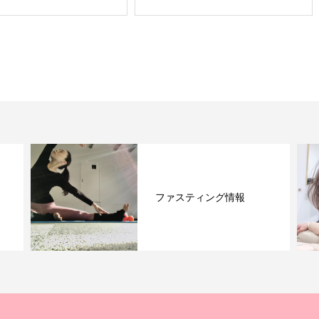
ファスティング情報