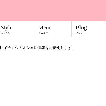
Style
Menu
Blog
スタイル
メニュー
ブログ
店イチオシのオシャレ情報をお伝えします。