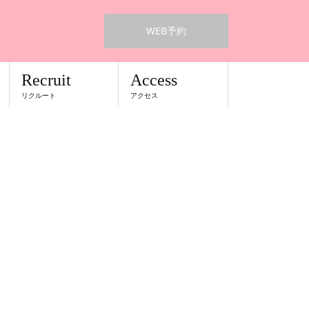
WEB予約
Recruit
Access
リクルート
アクセス