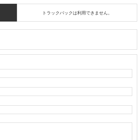
トラックバックは利用できません。