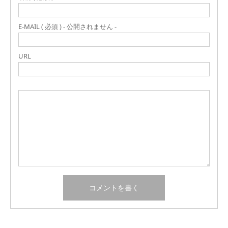
E-MAIL ( 必須 ) - 公開されません -
URL