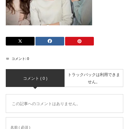
コメント:
0
トラックバックは利用できま
コメント ( 0 )
せん。
この記事へのコメントはありません。
名前 ( 必須 )