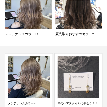
メンテナンスカラー♪♪
夏先取りおすすめカラー!!
メンテナンスカラー♪♪
そのヘアスタイルに似合う！！