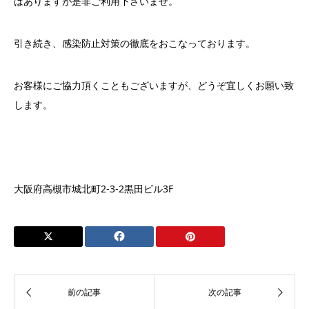
はありますが是非ご利用下さいませ。
引き続き、感染防止対策の徹底をおこなっております。
お客様にご協力頂くこともございますが、どうぞ宜しくお願い致
します。
大阪府高槻市城北町2-3-2黒田ビル3F