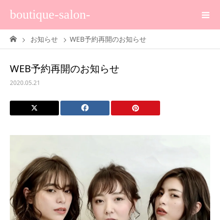
boutique-salon-
お知らせ
WEB予約再開のお知らせ
WEB予約再開のお知らせ
2020.05.21