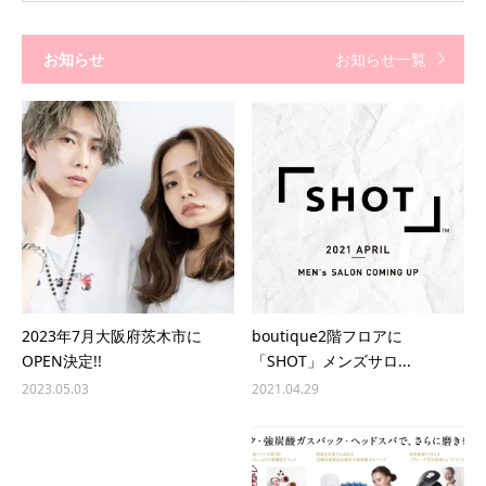
お知らせ
お知らせ一覧
2023年7月大阪府茨木市に
boutique2階フロアに
OPEN決定!!
「SHOT」メンズサロ...
2023.05.03
2021.04.29