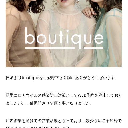
日頃よりboutiqueをご愛顧下さり誠にありがとうございます。
新型コロナウイルス感染防止対策としてWEB予約を停止しており
ましたが、一部再開させて頂く事となりました。
店内密集を避けての営業活動となっており、数少ないご予約枠で