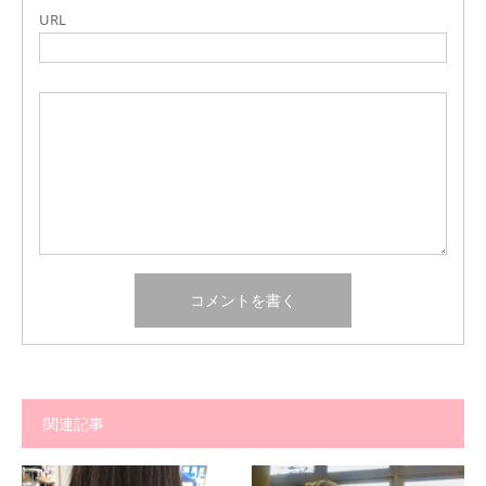
URL
関連記事