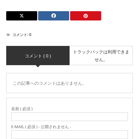
コメント:
0
トラックバックは利用できま
コメント ( 0 )
せん。
この記事へのコメントはありません。
名前 ( 必須 )
E-MAIL ( 必須 ) - 公開されません -