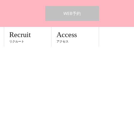
WEB予約
Recruit
Access
リクルート
アクセス