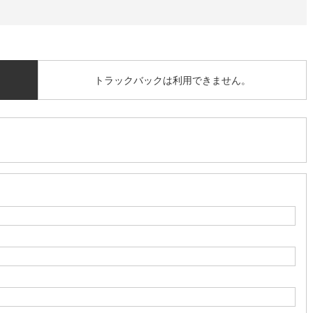
トラックバックは利用できません。