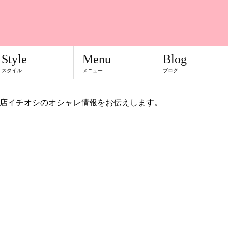
Style
Menu
Blog
スタイル
メニュー
ブログ
店イチオシのオシャレ情報をお伝えします。