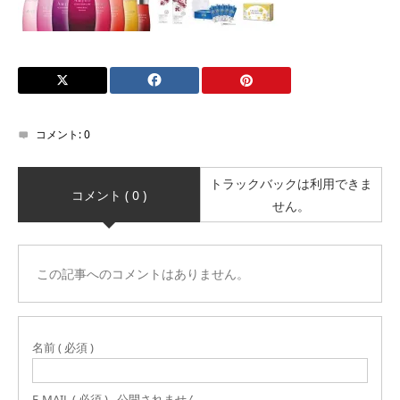
コメント:
0
トラックバックは利用できま
コメント ( 0 )
せん。
この記事へのコメントはありません。
名前 ( 必須 )
E-MAIL ( 必須 ) - 公開されません -