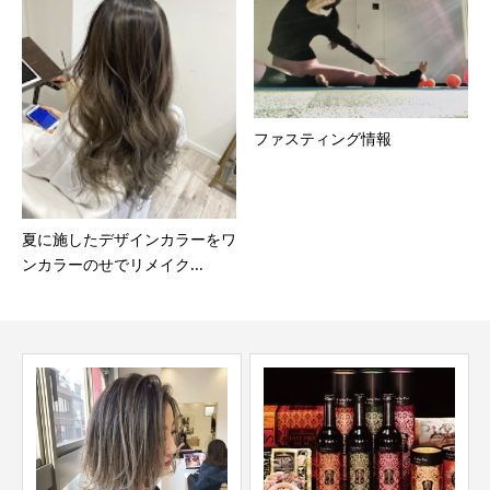
ファスティング情報
夏に施したデザインカラーをワ
ンカラーのせでリメイク...