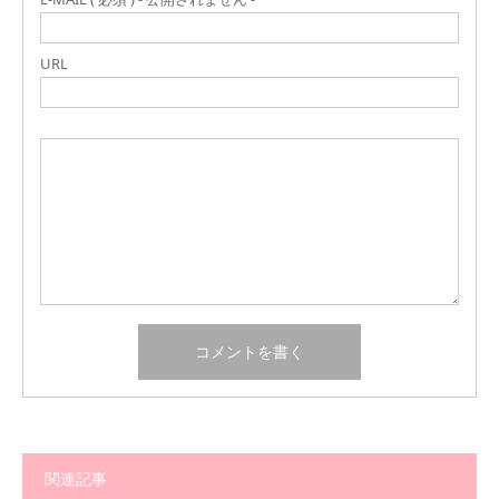
URL
関連記事