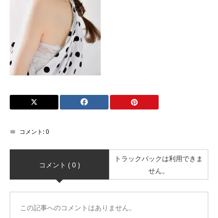
コメント:
0
トラックバックは利用できま
コメント ( 0 )
せん。
この記事へのコメントはありません。