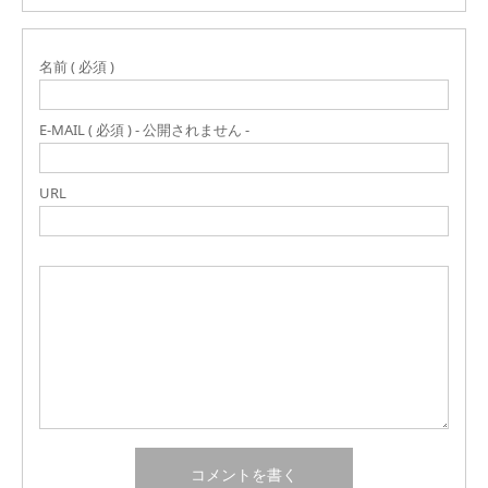
名前 ( 必須 )
E-MAIL ( 必須 ) - 公開されません -
URL