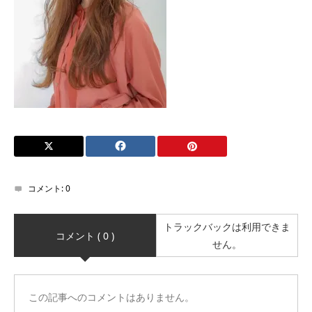
コメント:
0
トラックバックは利用できま
コメント ( 0 )
せん。
この記事へのコメントはありません。