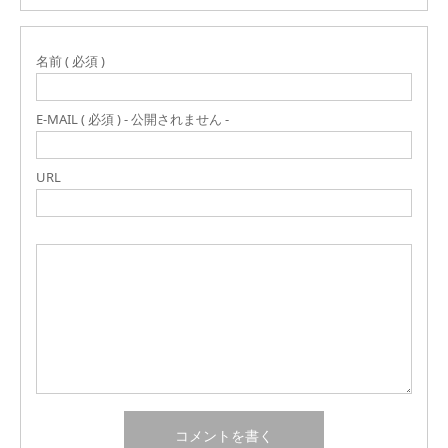
名前 ( 必須 )
E-MAIL ( 必須 ) - 公開されません -
URL