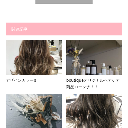
関連記事
デザインカラー!!
boutiqueオリジナルヘアケア
商品ローンチ！！