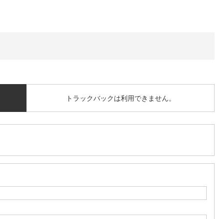
トラックバックは利用できません。