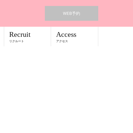
WEB予約
Recruit
Access
リクルート
アクセス