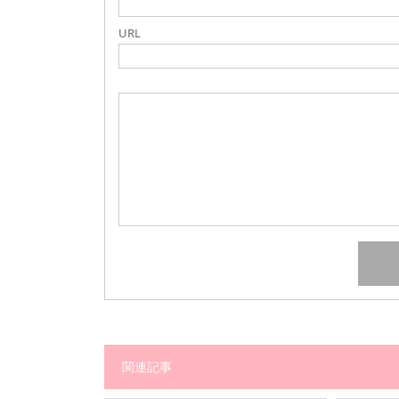
URL
関連記事