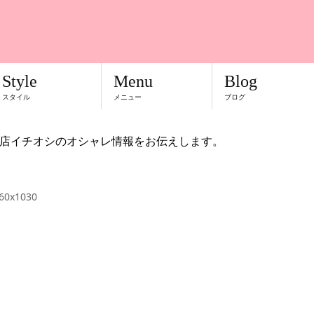
Style
Menu
Blog
スタイル
メニュー
ブログ
店イチオシのオシャレ情報をお伝えします。
60x1030