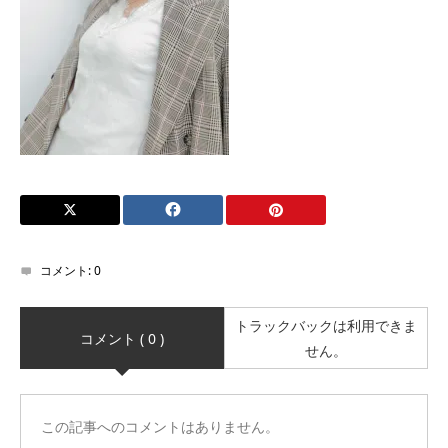
コメント:
0
トラックバックは利用できま
コメント ( 0 )
せん。
この記事へのコメントはありません。