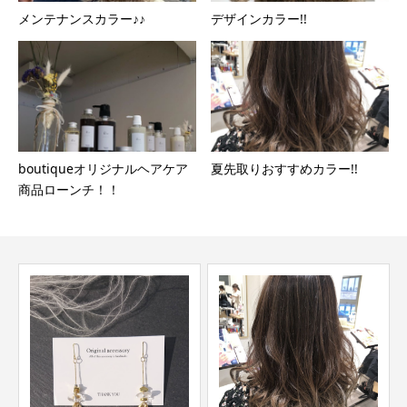
メンテナンスカラー♪♪
デザインカラー!!
boutiqueオリジナルヘアケア
夏先取りおすすめカラー!!
商品ローンチ！！