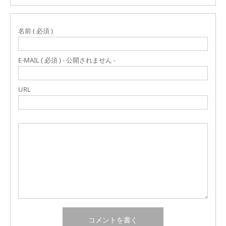
名前 ( 必須 )
E-MAIL ( 必須 ) - 公開されません -
URL