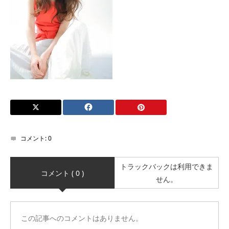
コメント:
0
トラックバックは利用できま
コメント ( 0 )
せん。
この記事へのコメントはありません。