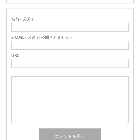
名前 ( 必須 )
E-MAIL ( 必須 ) - 公開されません -
URL