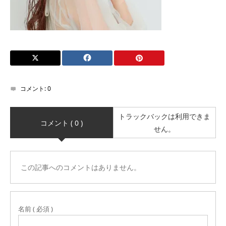
コメント:
0
トラックバックは利用できま
コメント ( 0 )
せん。
この記事へのコメントはありません。
名前 ( 必須 )