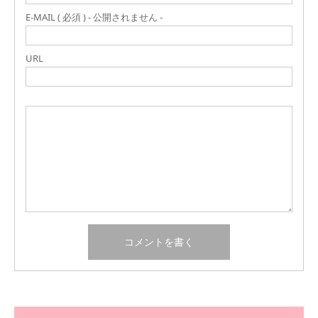
E-MAIL ( 必須 ) - 公開されません -
URL