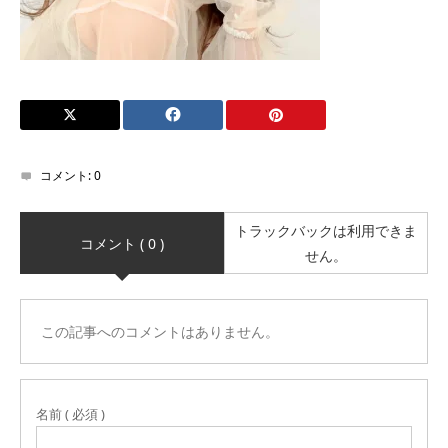
コメント:
0
トラックバックは利用できま
コメント ( 0 )
せん。
この記事へのコメントはありません。
名前 ( 必須 )