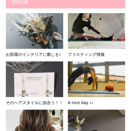
関連記事
お部屋のインテリアに癒しを♪
ファスティング情報
そのヘアスタイルに似合う！！
A nice day ♪♪