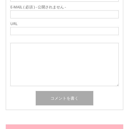
E-MAIL ( 必須 ) - 公開されません -
URL