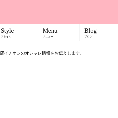
Style
Menu
Blog
スタイル
メニュー
ブログ
店イチオシのオシャレ情報をお伝えします。