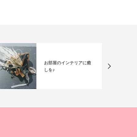
お部屋のインテリアに癒
しを♪