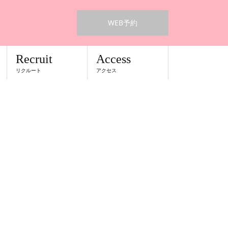
WEB予約
Recruit
Access
リクルート
アクセス