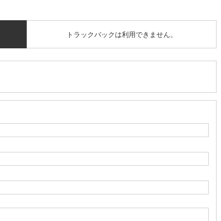
トラックバックは利用できません。