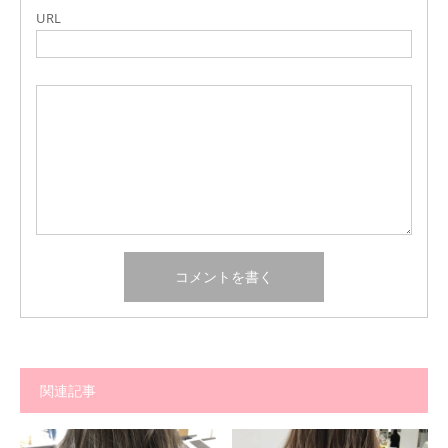
URL
関連記事