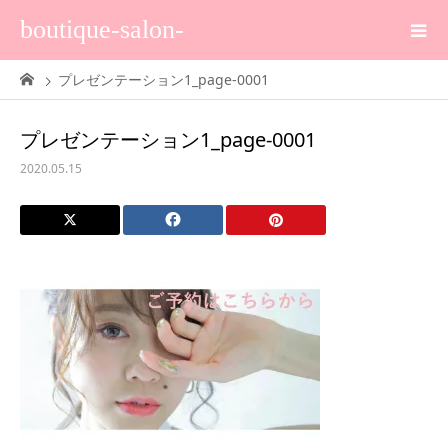
boutique-salon-
プレゼンテーション1_page-0001
プレゼンテーション1_page-0001
2020.05.15