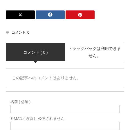
コメント:
0
トラックバックは利用できま
コメント ( 0 )
せん。
この記事へのコメントはありません。
名前 ( 必須 )
E-MAIL ( 必須 ) - 公開されません -