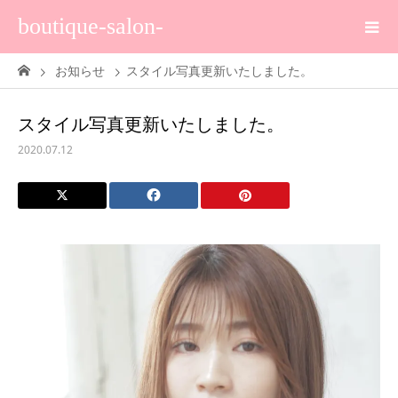
boutique-salon-
お知らせ
スタイル写真更新いたしました。
スタイル写真更新いたしました。
2020.07.12