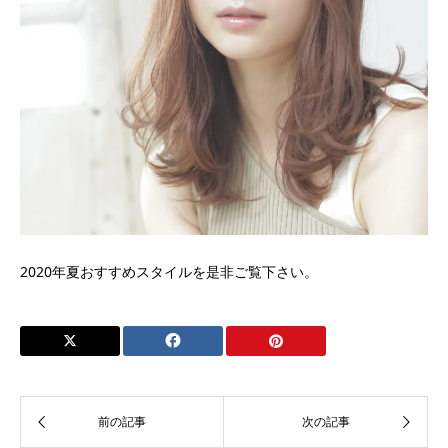
2020年夏おすすめスタイルを是非ご覧下さい。