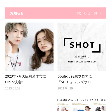
お知らせ
お知らせ一覧
2023年7月大阪府茨木市に
boutique2階フロアに
OPEN決定!!
「SHOT」メンズサロ...
2023.05.03
2021.04.29